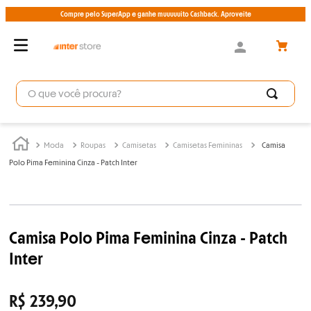
Compre pelo SuperApp e ganhe muuuuuito Cashback. Aproveite
Moda
Roupas
Camisetas
Camisetas Femininas
Camisa
Polo Pima Feminina Cinza - Patch Inter
Camisa Polo Pima Feminina Cinza - Patch
Inter
R$
239
,
90