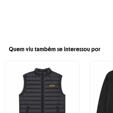
Quem viu também se interessou por