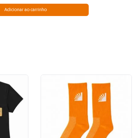
Adicionar ao carrinho