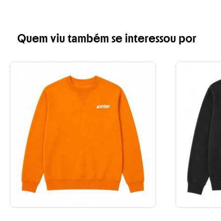
Quem viu também se interessou por