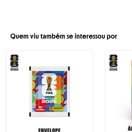
Quem viu também se interessou por