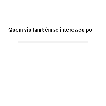
Quem viu também se interessou por